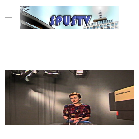
ISTORIC